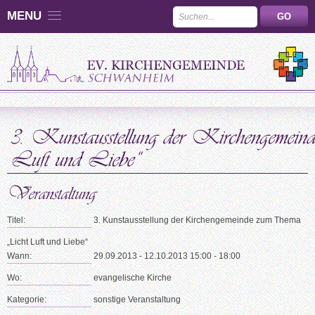
MENU
Titel:
3. Kunstausstellung der Kirchengemeinde zum Thema
„Licht Luft und Liebe“
Wann:
29.09.2013 - 12.10.2013 15:00 - 18:00
Wo:
evangelische Kirche
Kategorie:
sonstige Veranstaltung