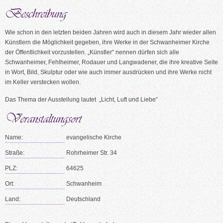
Wie schon in den letzten beiden Jahren wird auch in diesem Jahr wieder allen
Künstlern die Möglichkeit gegeben, ihre Werke in der Schwanheimer Kirche
der Öffentlichkeit vorzustellen. „Künstler“ nennen dürfen sich alle
Schwanheimer, Fehlheimer, Rodauer und Langwadener, die ihre kreative Seite
in Wort, Bild, Skulptur oder wie auch immer ausdrücken und ihre Werke nicht
im Keller verstecken wollen.
Das Thema der Ausstellung lautet „Licht, Luft und Liebe“
Name:
evangelische Kirche
Straße:
Rohrheimer Str. 34
PLZ:
64625
Ort:
Schwanheim
Land:
Deutschland