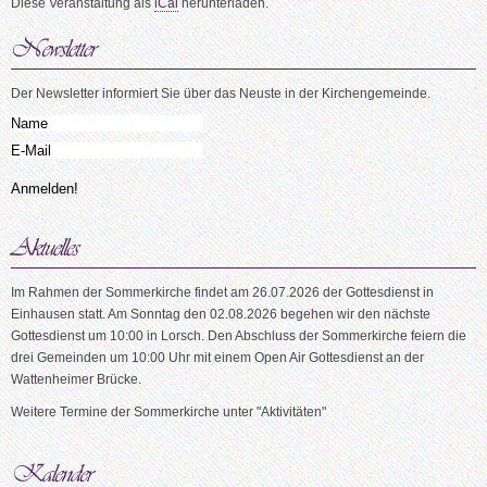
Diese Veranstaltung als
iCal
herunterladen.
Der Newsletter informiert Sie über das Neuste in der Kirchengemeinde.
Im Rahmen der Sommerkirche findet am 26.07.2026 der Gottesdienst in
Einhausen statt. Am Sonntag den 02.08.2026 begehen wir den nächste
Gottesdienst um 10:00 in Lorsch. Den Abschluss der Sommerkirche feiern die
drei Gemeinden um 10:00 Uhr mit einem Open Air Gottesdienst an der
Wattenheimer Brücke.
Weitere Termine der Sommerkirche unter "Aktivitäten"