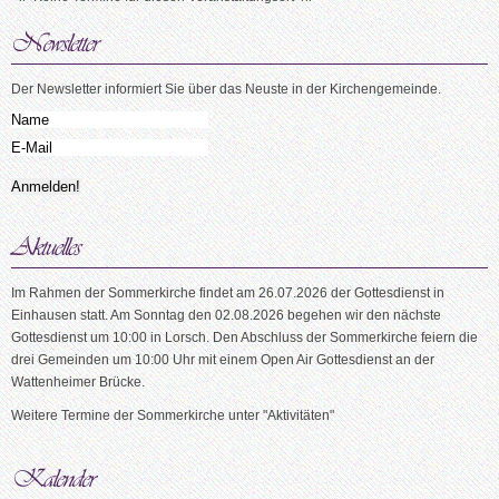
Der Newsletter informiert Sie über das Neuste in der Kirchengemeinde.
Im Rahmen der Sommerkirche findet am 26.07.2026 der Gottesdienst in
Einhausen statt. Am Sonntag den 02.08.2026 begehen wir den nächste
Gottesdienst um 10:00 in Lorsch. Den Abschluss der Sommerkirche feiern die
drei Gemeinden um 10:00 Uhr mit einem Open Air Gottesdienst an der
Wattenheimer Brücke.
Weitere Termine der Sommerkirche unter "Aktivitäten"