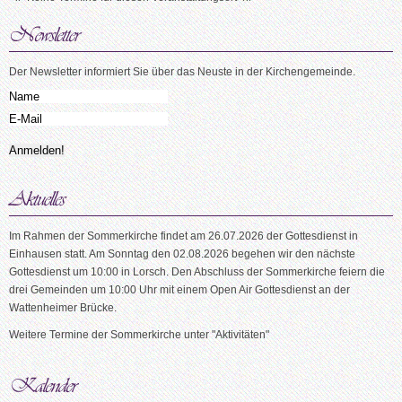
Der Newsletter informiert Sie über das Neuste in der Kirchengemeinde.
Im Rahmen der Sommerkirche findet am 26.07.2026 der Gottesdienst in
Einhausen statt. Am Sonntag den 02.08.2026 begehen wir den nächste
Gottesdienst um 10:00 in Lorsch. Den Abschluss der Sommerkirche feiern die
drei Gemeinden um 10:00 Uhr mit einem Open Air Gottesdienst an der
Wattenheimer Brücke.
Weitere Termine der Sommerkirche unter "Aktivitäten"