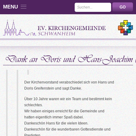
MENU
Der Kirchenvorstand verabschiedet sich von Hans und
Doris Greifenstein und sagt Danke.
Über 10 Jahre waren wir ein Team und bestimmt kein
schlechtes.
Wir haben einiges erreicht für die Gemeinde und
hatten eigentlich immer Spaß dabei.
Dankeschön Hans für die vielen Ideen.
Dankeschön für die wunderbaren Gottesdienste und
Predigten.