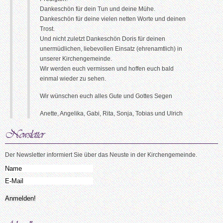
Dankeschön für dein Tun und deine Mühe.
Dankeschön für deine vielen netten Worte und deinen
Trost.
Und nicht zuletzt Dankeschön Doris für deinen
unermüdlichen, liebevollen Einsatz (ehrenamtlich) in
unserer Kirchengemeinde.
Wir werden euch vermissen und hoffen euch bald
einmal wieder zu sehen.
Wir wünschen euch alles Gute und Gottes Segen
Anette, Angelika, Gabi, Rita, Sonja, Tobias und Ulrich
Der Newsletter informiert Sie über das Neuste in der Kirchengemeinde.