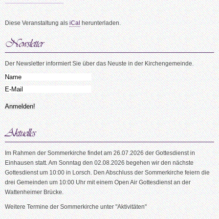
Diese Veranstaltung als
iCal
herunterladen.
Der Newsletter informiert Sie über das Neuste in der Kirchengemeinde.
Im Rahmen der Sommerkirche findet am 26.07.2026 der Gottesdienst in
Einhausen statt. Am Sonntag den 02.08.2026 begehen wir den nächste
Gottesdienst um 10:00 in Lorsch. Den Abschluss der Sommerkirche feiern die
drei Gemeinden um 10:00 Uhr mit einem Open Air Gottesdienst an der
Wattenheimer Brücke.
Weitere Termine der Sommerkirche unter "Aktivitäten"