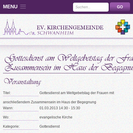
MENU
Titel:
Gottesdienst am Weltgebetstag der Frauen mit
anschließendem Zusammensein im Haus der Begegnung
Wann:
01.03.2013 14:30 - 15:30
Wo:
evangelische Kirche
Kategorie:
Gottesdienst